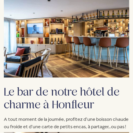
Le bar de notre hôtel de
charme à Honfleur
A tout moment de la journée, profitez d’une boisson chaude
ou froide et d’une carte de petits encas, à partager…ou pas !