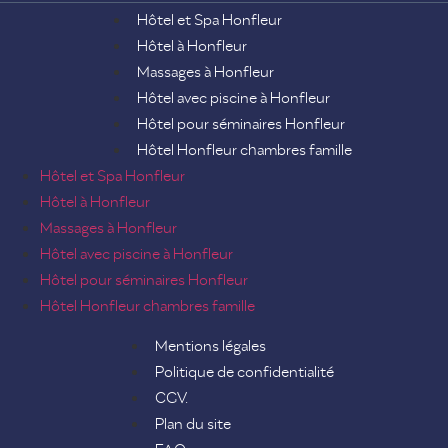
Hôtel et Spa Honfleur
Hôtel à Honfleur
Massages à Honfleur
Hôtel avec piscine à Honfleur
Hôtel pour séminaires Honfleur
Hôtel Honfleur chambres famille
Hôtel et Spa Honfleur
Hôtel à Honfleur
Massages à Honfleur
Hôtel avec piscine à Honfleur
Hôtel pour séminaires Honfleur
Hôtel Honfleur chambres famille
Mentions légales
Politique de confidentialité
CGV.
Plan du site