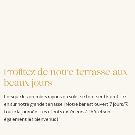
Profitez de notre terrasse aux
beaux jours
Lorsque les premiers rayons du soleil se font sentir, profitez-
en sur notre grande terrasse ! Notre bar est ouvert 7 jours/7,
toute la journée. Les clients extérieurs à l’hôtel sont
également les bienvenus !