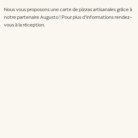
Nous vous proposons une carte de pizzas artisanales grâce à
notre partenaire Augusto ! Pour plus d’informations rendez-
vous à la réception.