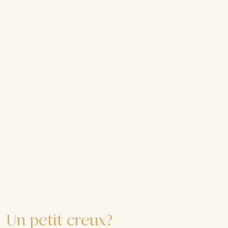
Un petit creux?