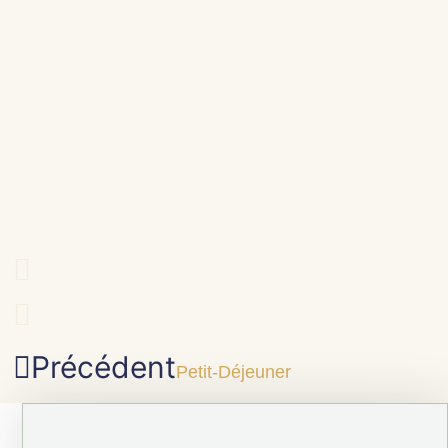
Précédent
Petit-Déjeuner