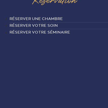
RÉSERVER UNE CHAMBRE
RÉSERVER VOTRE SOIN
RÉSERVER VOTRE SÉMINAIRE