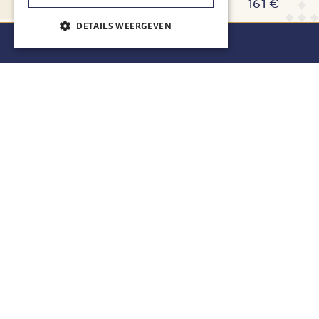
161 €
DETAILS WEERGEVEN