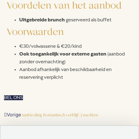
Voordelen van het aanbod
Uitgebreide brunch
geserveerd als buffet
Voorwaarden
€30/volwassene & €20/kind
Ook toegankelijk voor externe gasten
(aanbod
zonder overnachting)
Aanbod afhankelijk van beschikbaarheid en
reservering verplicht
BEL ONS
Vorige
Aanbieding Romantisch verblijf: 2 nachten