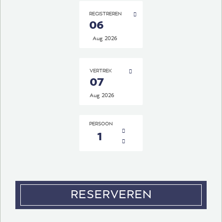
REGISTREREN
06
Aug
2026
VERTREK
07
Aug
2026
PERSOON
1
RESERVEREN