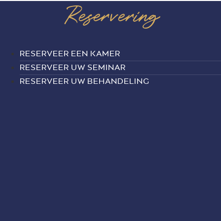
Reservering
RESERVEER EEN KAMER
RESERVEER UW SEMINAR
RESERVEER UW BEHANDELING