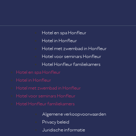
Hotel en spa Honfleur
Hotel in Honfleur
Hotel met zwembad in Honfleur
Hotel voor seminars Honfleur
Hotel Honfleur familiekamers
Hotel en spa Honfleur
Hotel in Honfleur
Hotel met zwembad in Honfleur
Hotel voor seminars Honfleur
Hotel Honfleur familiekamers
Algemene verkoopvoorwaarden
Privacy beleid
Juridische informatie