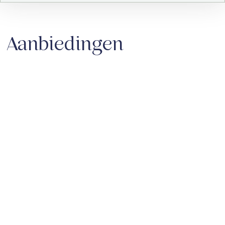
Aanbiedingen