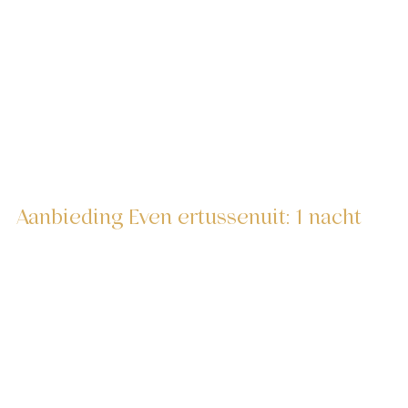
Aanbieding Even ertussenuit: 1 nacht