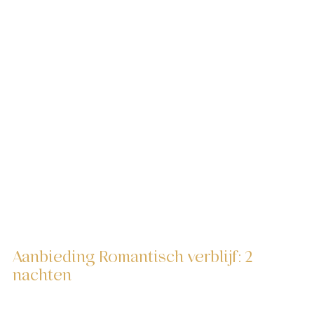
Aanbieding Romantisch verblijf: 2
nachten