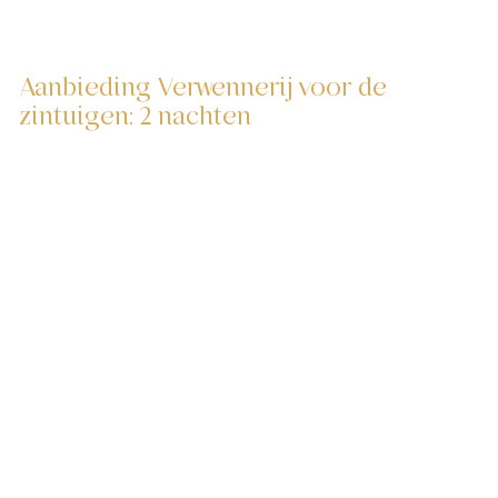
Aanbieding Verwennerij voor de
zintuigen: 2 nachten