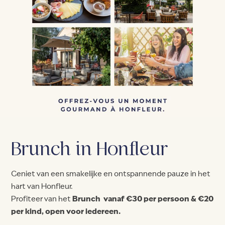
Brunch in Honfleur
Geniet van een smakelijke en ontspannende pauze in het
hart van Honfleur.
Profiteer van het
Brunch vanaf €30 per persoon & €20
per kind, open voor iedereen.