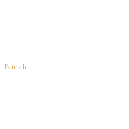
Brunch