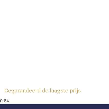
Gegarandeerd de laagste prijs